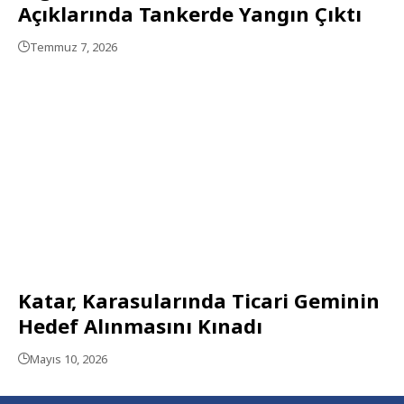
Açıklarında Tankerde Yangın Çıktı
Temmuz 7, 2026
Katar, Karasularında Ticari Geminin
Hedef Alınmasını Kınadı
Mayıs 10, 2026