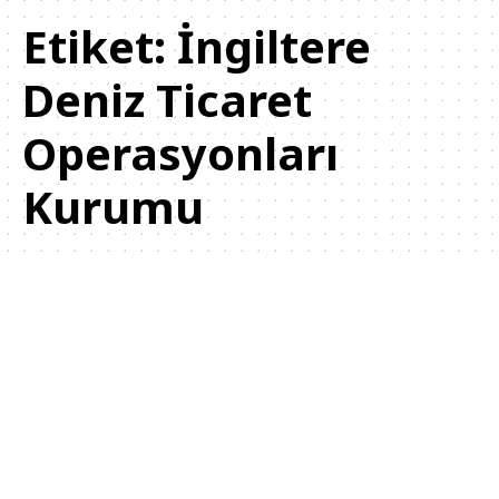
Etiket:
İngiltere
Deniz Ticaret
Operasyonları
Kurumu