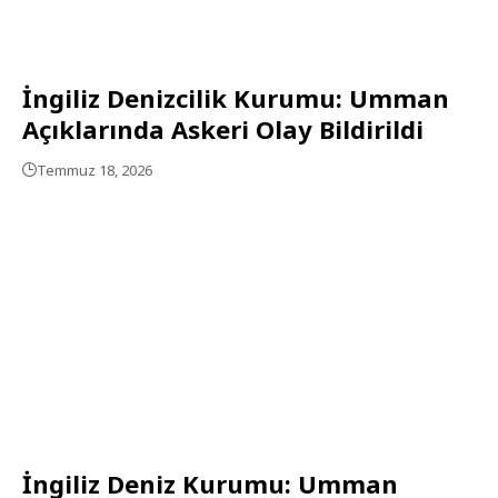
İngiliz Denizcilik Kurumu: Umman
Açıklarında Askeri Olay Bildirildi
Temmuz 18, 2026
İngiliz Deniz Kurumu: Umman