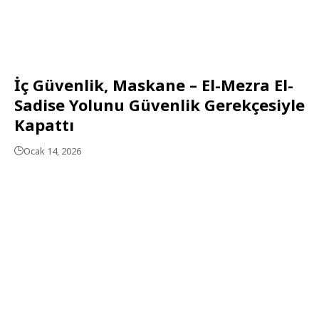
İç Güvenlik, Maskane – El-Mezra El-
Sadise Yolunu Güvenlik Gerekçesiyle
Kapattı
Ocak 14, 2026