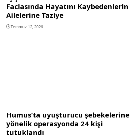
Faciasında Hayatını Kaybedenlerin
Ailelerine Taziye
Temmuz 12, 2026
Humus’ta uyuşturucu şebekelerine
yönelik operasyonda 24 kişi
tutuklandı