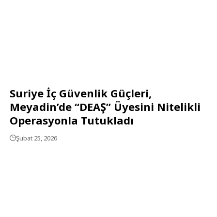
Suriye İç Güvenlik Güçleri,
Meyadin’de “DEAŞ” Üyesini Nitelikli
Operasyonla Tutukladı
Şubat 25, 2026