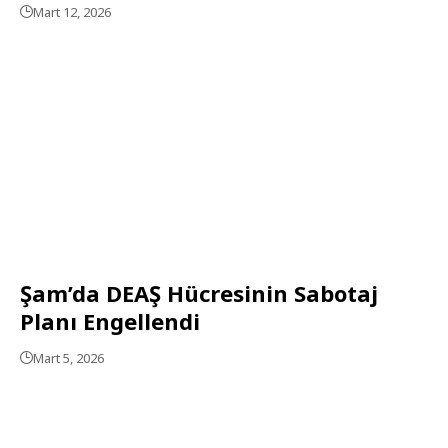
Mart 12, 2026
Şam’da DEAŞ Hücresinin Sabotaj
Planı Engellendi
Mart 5, 2026