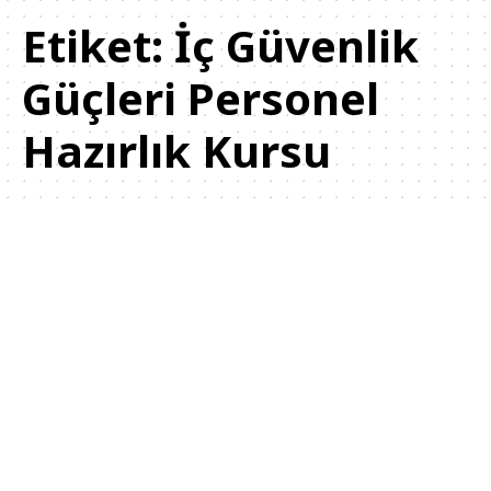
Etiket:
İç Güvenlik
Güçleri Personel
Hazırlık Kursu