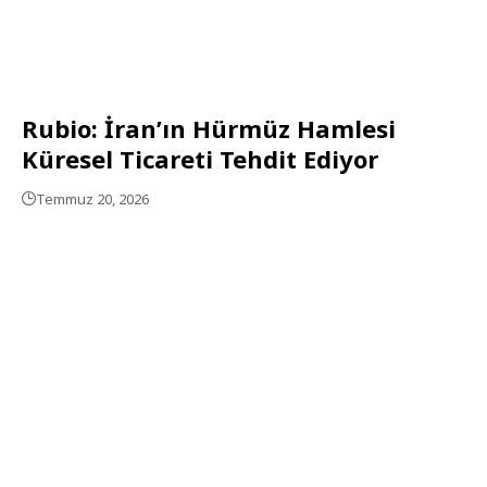
Rubio: İran’ın Hürmüz Hamlesi
Küresel Ticareti Tehdit Ediyor
Temmuz 20, 2026