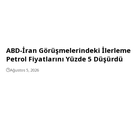
ABD-İran Görüşmelerindeki İlerleme
Petrol Fiyatlarını Yüzde 5 Düşürdü
Ağustos 5, 2026