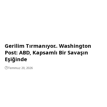
Gerilim Tırmanıyor.. Washington
Post: ABD, Kapsamlı Bir Savaşın
Eşiğinde
Temmuz 20, 2026