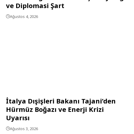
ve Diplomasi Şart
Ağustos 4, 2026
İtalya Dışişleri Bakanı Tajani’den
Hürmüz Boğazı ve Enerji Krizi
Uyarısı
Ağustos 3, 2026