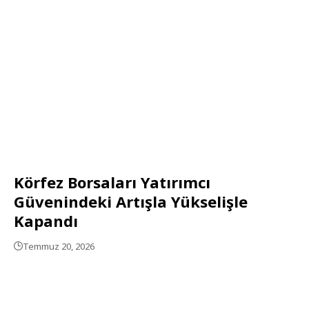
Körfez Borsaları Yatırımcı
Güvenindeki Artışla Yükselişle
Kapandı
Temmuz 20, 2026