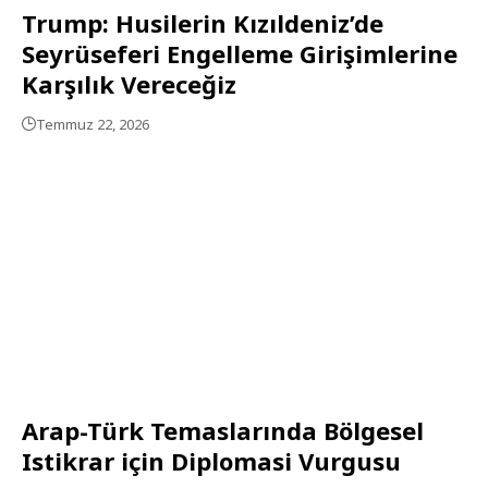
Trump: Husilerin Kızıldeniz’de
Seyrüseferi Engelleme Girişimlerine
Karşılık Vereceğiz
Temmuz 22, 2026
Arap-Türk Temaslarında Bölgesel
Istikrar için Diplomasi Vurgusu