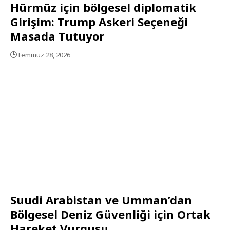
Hürmüz için bölgesel diplomatik
Girişim: Trump Askeri Seçeneği
Masada Tutuyor
Temmuz 28, 2026
Suudi Arabistan ve Umman’dan
Bölgesel Deniz Güvenliği için Ortak
Hareket Vurgusu