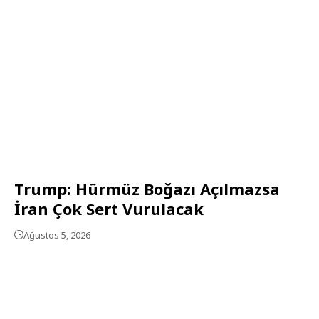
Trump: Hürmüz Boğazı Açılmazsa
İran Çok Sert Vurulacak
Ağustos 5, 2026