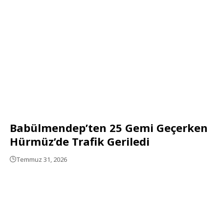
Babülmendep’ten 25 Gemi Geçerken
Hürmüz’de Trafik Geriledi
Temmuz 31, 2026