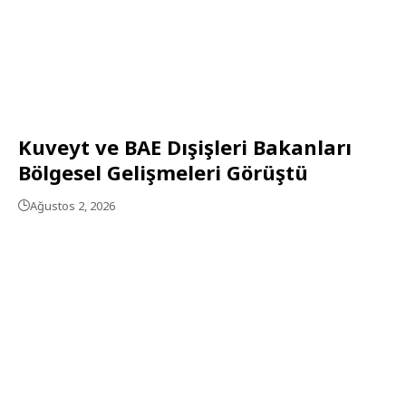
Kuveyt ve BAE Dışişleri Bakanları
Bölgesel Gelişmeleri Görüştü
Ağustos 2, 2026