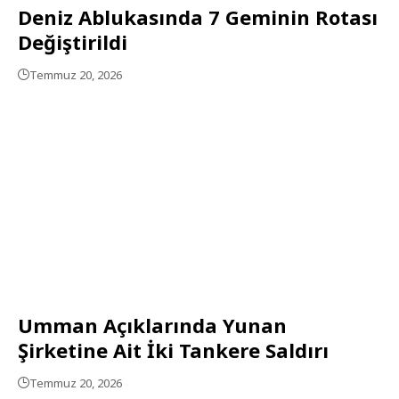
Deniz Ablukasında 7 Geminin Rotası
Değiştirildi
Temmuz 20, 2026
Umman Açıklarında Yunan
Şirketine Ait İki Tankere Saldırı
Temmuz 20, 2026