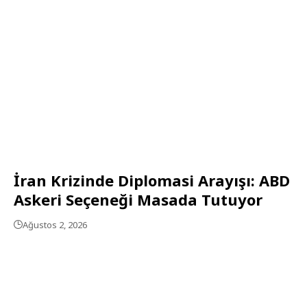
İran Krizinde Diplomasi Arayışı: ABD
Askeri Seçeneği Masada Tutuyor
Ağustos 2, 2026