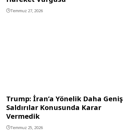
Temmuz 27, 2026
Trump: İran’a Yönelik Daha Geniş
Saldırılar Konusunda Karar
Vermedik
Temmuz 25, 2026