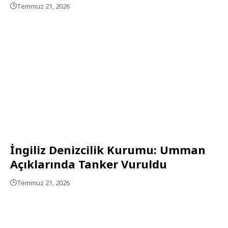
Temmuz 21, 2026
İngiliz Denizcilik Kurumu: Umman
Açıklarında Tanker Vuruldu
Temmuz 21, 2026