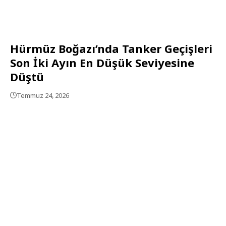
Hürmüz Boğazı’nda Tanker Geçişleri
Son İki Ayın En Düşük Seviyesine
Düştü
Temmuz 24, 2026