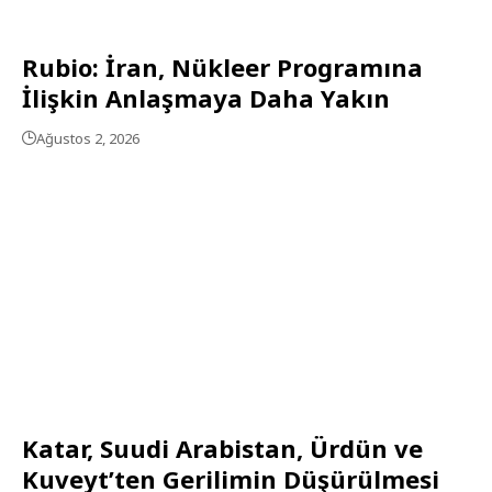
Rubio: İran, Nükleer Programına
İlişkin Anlaşmaya Daha Yakın
Ağustos 2, 2026
Katar, Suudi Arabistan, Ürdün ve
Kuveyt’ten Gerilimin Düşürülmesi