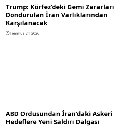
Trump: Körfez’deki Gemi Zararları
Dondurulan İran Varlıklarından
Karşılanacak
Temmuz 24, 2026
ABD Ordusundan İran’daki Askeri
Hedeflere Yeni Saldırı Dalgası