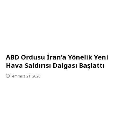
ABD Ordusu İran’a Yönelik Yeni
Hava Saldırısı Dalgası Başlattı
Temmuz 21, 2026