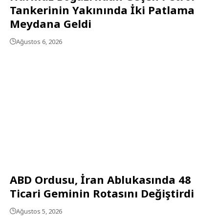
Tankerinin Yakınında İki Patlama
Meydana Geldi
Ağustos 6, 2026
ABD Ordusu, İran Ablukasında 48
Ticari Geminin Rotasını Değiştirdi
Ağustos 5, 2026