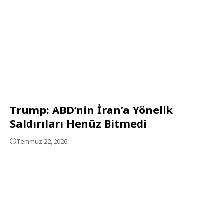
Trump: ABD’nin İran’a Yönelik
Saldırıları Henüz Bitmedi
Temmuz 22, 2026