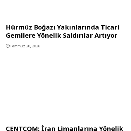
Hürmüz Boğazı Yakınlarında Ticari
Gemilere Yönelik Saldırılar Artıyor
Temmuz 20, 2026
CENTCOM: İran Limanlarına Yönelik