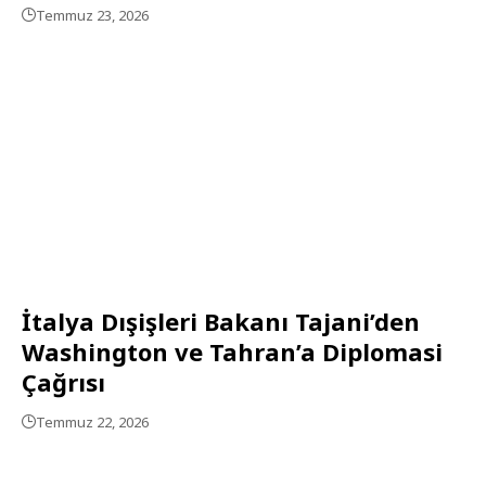
Temmuz 23, 2026
İtalya Dışişleri Bakanı Tajani’den
Washington ve Tahran’a Diplomasi
Çağrısı
Temmuz 22, 2026