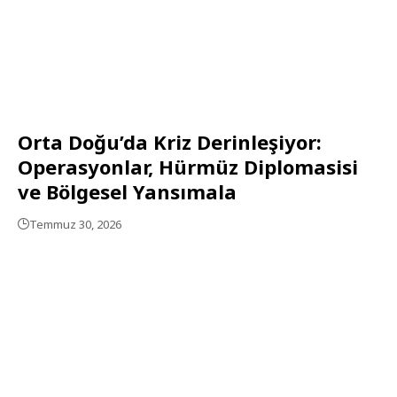
Orta Doğu’da Kriz Derinleşiyor:
Operasyonlar, Hürmüz Diplomasisi
ve Bölgesel Yansımala
Temmuz 30, 2026