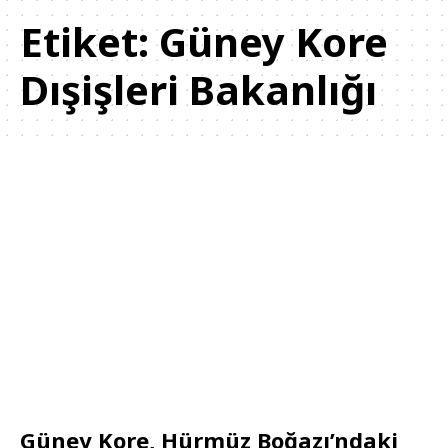
Etiket:
Güney Kore
Dışişleri Bakanlığı
Güney Kore, Hürmüz Boğazı’ndaki