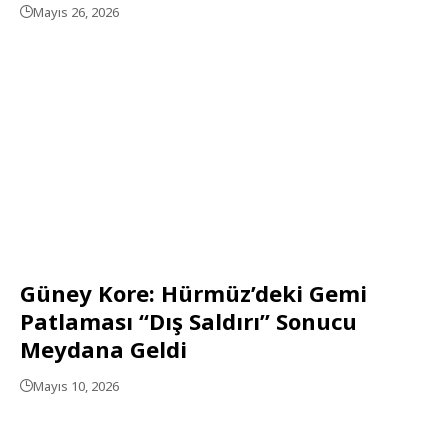
Mayıs 26, 2026
Güney Kore: Hürmüz’deki Gemi
Patlaması “Dış Saldırı” Sonucu
Meydana Geldi
Mayıs 10, 2026