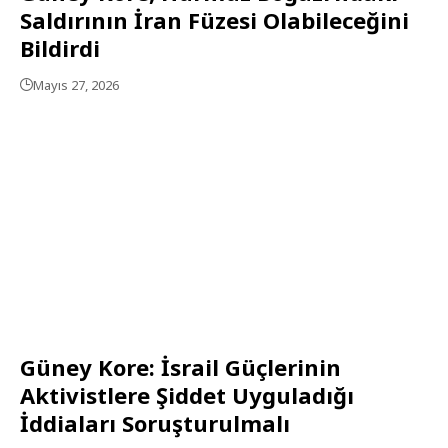
Saldırının İran Füzesi Olabileceğini
Bildirdi
Mayıs 27, 2026
Güney Kore: İsrail Güçlerinin
Aktivistlere Şiddet Uyguladığı
İddiaları Soruşturulmalı