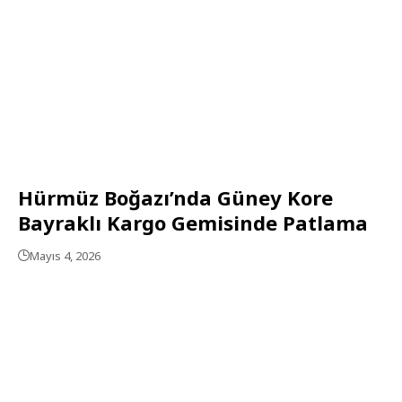
Hürmüz Boğazı’nda Güney Kore
Bayraklı Kargo Gemisinde Patlama
Mayıs 4, 2026