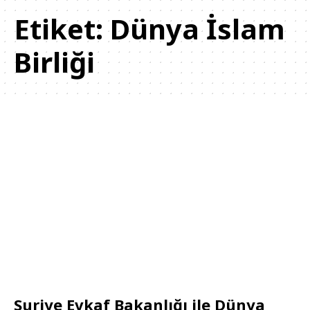
Etiket:
Dünya İslam
Birliği
Suriye Evkaf Bakanlığı ile Dünya