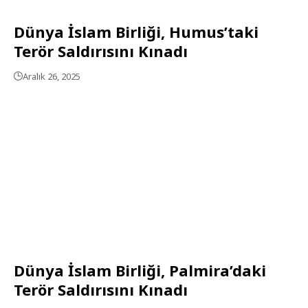
Dünya İslam Birliği, Humus’taki
Terör Saldırısını Kınadı
Aralık 26, 2025
Dünya İslam Birliği, Palmira’daki
Terör Saldırısını Kınadı