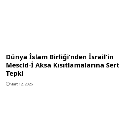
Dünya İslam Birliği’nden İsrail’in
Mescid-İ Aksa Kısıtlamalarına Sert
Tepki
Mart 12, 2026