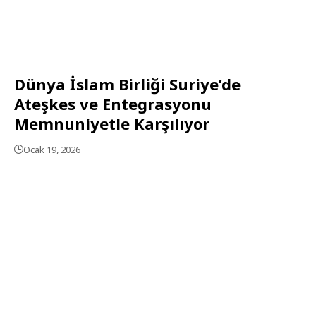
Dünya İslam Birliği Suriye’de
Ateşkes ve Entegrasyonu
Memnuniyetle Karşılıyor
Ocak 19, 2026