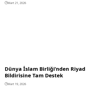
Mart 21, 2026
Dünya İslam Birliği’nden Riyad
Bildirisine Tam Destek
Mart 19, 2026