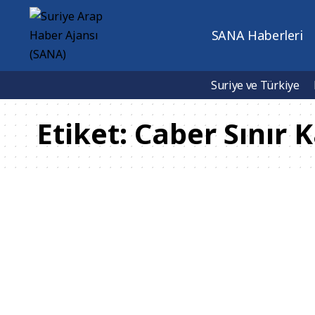
SANA Haberleri
Suriye ve Türkiye
Etiket:
Caber Sınır K