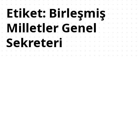
Etiket:
Birleşmiş
Milletler Genel
Sekreteri