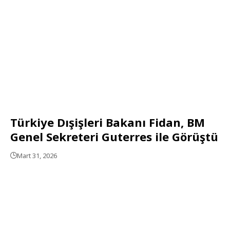
Türkiye Dışişleri Bakanı Fidan, BM
Genel Sekreteri Guterres ile Görüştü
Mart 31, 2026