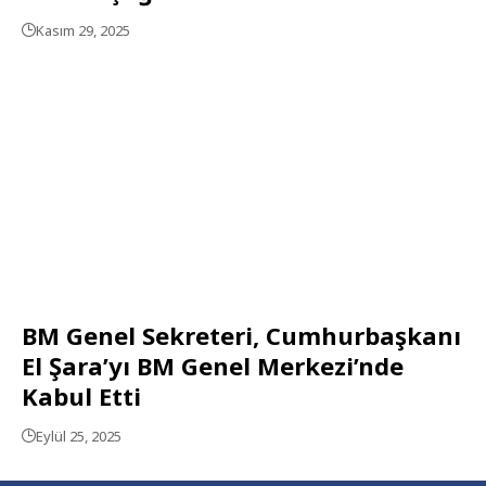
Kasım 29, 2025
BM Genel Sekreteri, Cumhurbaşkanı
El Şara’yı BM Genel Merkezi’nde
Kabul Etti
Eylül 25, 2025