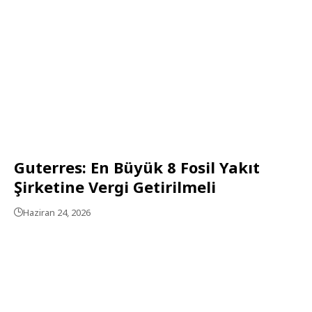
Guterres: En Büyük 8 Fosil Yakıt
Şirketine Vergi Getirilmeli
Haziran 24, 2026