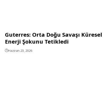
Guterres: Orta Doğu Savaşı Küresel
Enerji Şokunu Tetikledi
Haziran 23, 2026