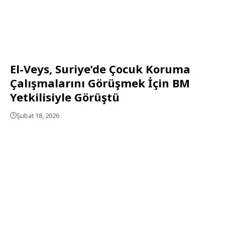
El-Veys, Suriye’de Çocuk Koruma
Çalışmalarını Görüşmek İçin BM
Yetkilisiyle Görüştü
Şubat 18, 2026