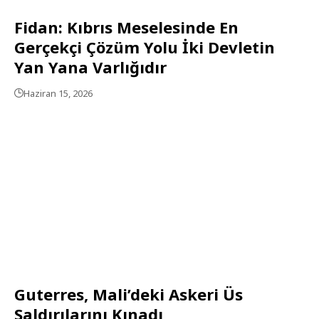
Fidan: Kıbrıs Meselesinde En
Gerçekçi Çözüm Yolu İki Devletin
Yan Yana Varlığıdır
Haziran 15, 2026
Guterres, Mali’deki Askeri Üs
Saldırılarını Kınadı