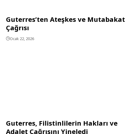
Guterres’ten Ateşkes ve Mutabakat
Çağrısı
Ocak 22, 2026
Guterres, Filistinlilerin Hakları ve
Adalet Çağrısını Yineledi