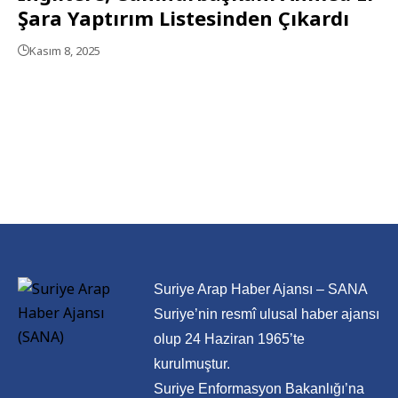
Şara Yaptırım Listesinden Çıkardı
Kasım 8, 2025
Suriye Arap Haber Ajansı – SANA
Suriye’nin resmî ulusal haber ajansı
olup 24 Haziran 1965’te
kurulmuştur.
Suriye Enformasyon Bakanlığı’na