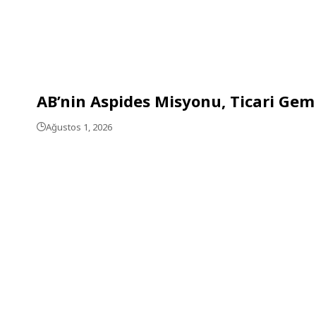
AB’nin Aspides Misyonu, Ticari Gemi
Ağustos 1, 2026