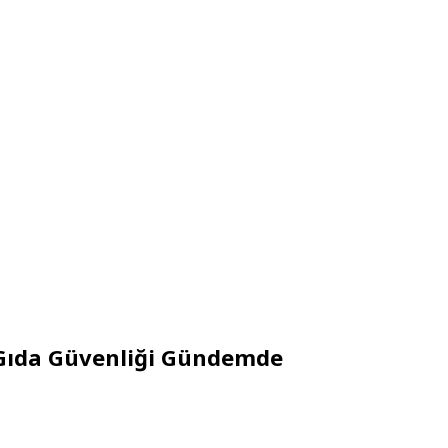
i: Gıda Güvenliği Gündemde