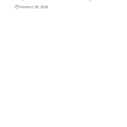
Temmuz 28, 2026