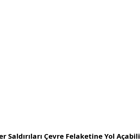
r Saldırıları Çevre Felaketine Yol Açabili