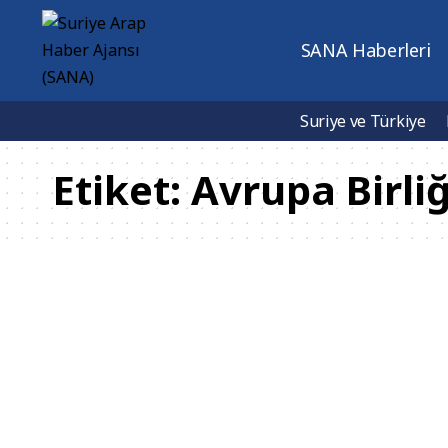
SANA Haberleri
Suriye ve Türkiye
Etiket:
Avrupa Birliğ