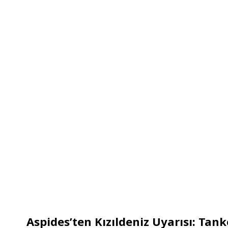
Aspides’ten Kızıldeniz Uyarısı: Tanke