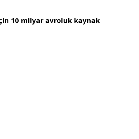
için 10 milyar avroluk kaynak