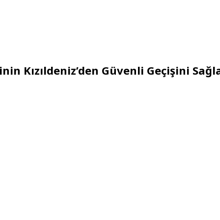
nin Kızıldeniz’den Güvenli Geçişini Sağl