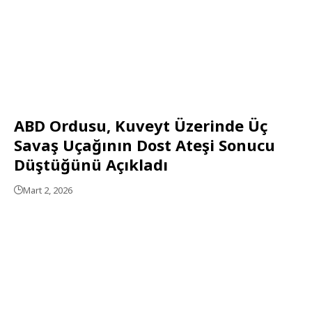
ABD Ordusu, Kuveyt Üzerinde Üç
Savaş Uçağının Dost Ateşi Sonucu
Düştüğünü Açıkladı
Mart 2, 2026