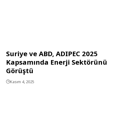
Suriye ve ABD, ADIPEC 2025
Kapsamında Enerji Sektörünü
Görüştü
Kasım 4, 2025