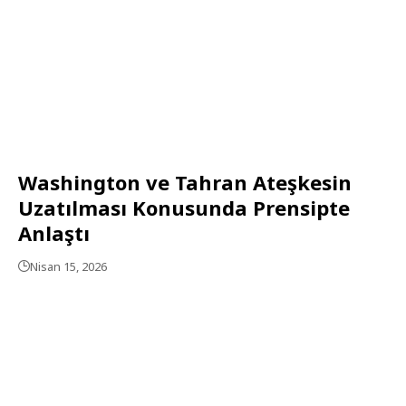
Washington ve Tahran Ateşkesin
Uzatılması Konusunda Prensipte
Anlaştı
Nisan 15, 2026