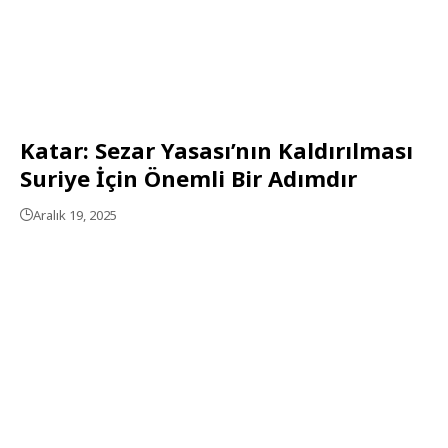
Katar: Sezar Yasası’nın Kaldırılması
Suriye İçin Önemli Bir Adımdır
Aralık 19, 2025