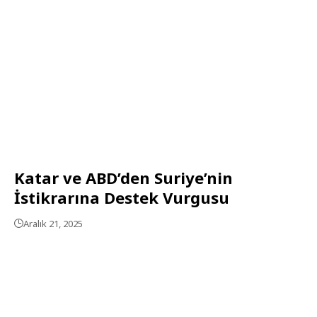
Katar ve ABD’den Suriye’nin
İstikrarına Destek Vurgusu
Aralık 21, 2025