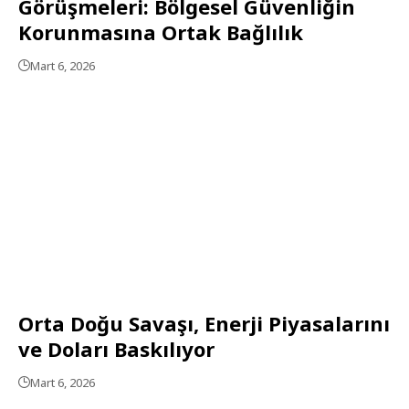
Görüşmeleri: Bölgesel Güvenliğin
Korunmasına Ortak Bağlılık
Mart 6, 2026
Orta Doğu Savaşı, Enerji Piyasalarını
ve Doları Baskılıyor
Mart 6, 2026