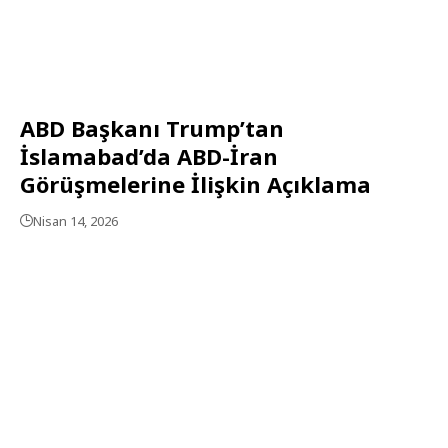
ABD Başkanı Trump’tan
İslamabad’da ABD-İran
Görüşmelerine İlişkin Açıklama
Nisan 14, 2026