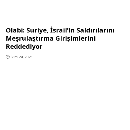
Olabi: Suriye, İsrail’in Saldırılarını
Meşrulaştırma Girişimlerini
Reddediyor
Ekim 24, 2025