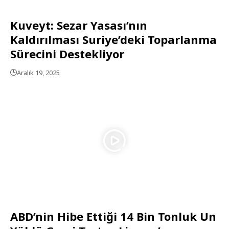
Kuveyt: Sezar Yasası’nın
Kaldırılması Suriye’deki Toparlanma
Sürecini Destekliyor
Aralık 19, 2025
ABD’nin Hibe Ettiği 14 Bin Tonluk Un