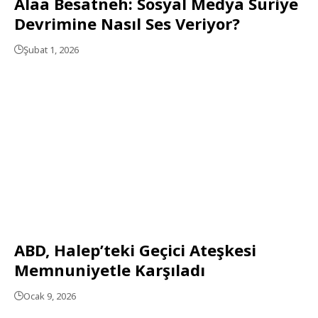
Alaa Besatneh: Sosyal Medya Suriye
Devrimine Nasıl Ses Veriyor?
Şubat 1, 2026
ABD, Halep’teki Geçici Ateşkesi
Memnuniyetle Karşıladı
Ocak 9, 2026