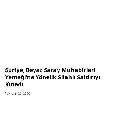
Suriye, Beyaz Saray Muhabirleri
Yemeği’ne Yönelik Silahlı Saldırıyı
Kınadı
Nisan 26, 2026