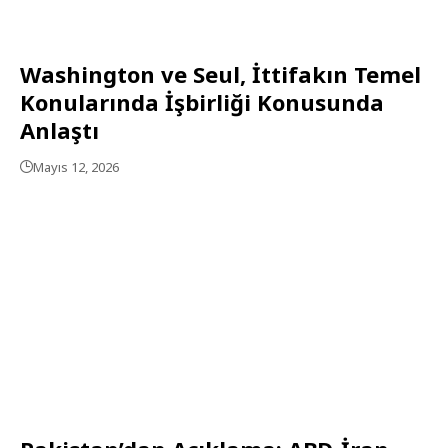
Washington ve Seul, İttifakın Temel
Konularında İşbirliği Konusunda
Anlaştı
Mayıs 12, 2026