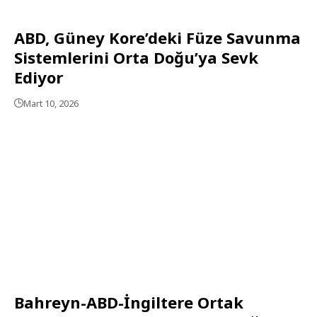
ABD, Güney Kore’deki Füze Savunma
Sistemlerini Orta Doğu’ya Sevk
Ediyor
Mart 10, 2026
Bahreyn-ABD-İngiltere Ortak