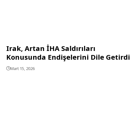
Irak, Artan İHA Saldırıları
Konusunda Endişelerini Dile Getirdi
Mart 15, 2026