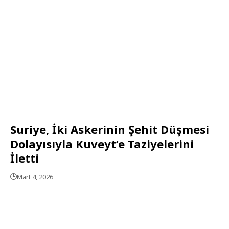
Suriye, İki Askerinin Şehit Düşmesi
Dolayısıyla Kuveyt’e Taziyelerini
İletti
Mart 4, 2026