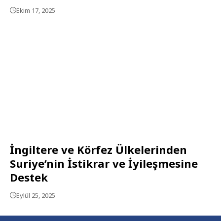
Ekim 17, 2025
İngiltere ve Körfez Ülkelerinden
Suriye’nin İstikrar ve İyileşmesine
Destek
Eylül 25, 2025