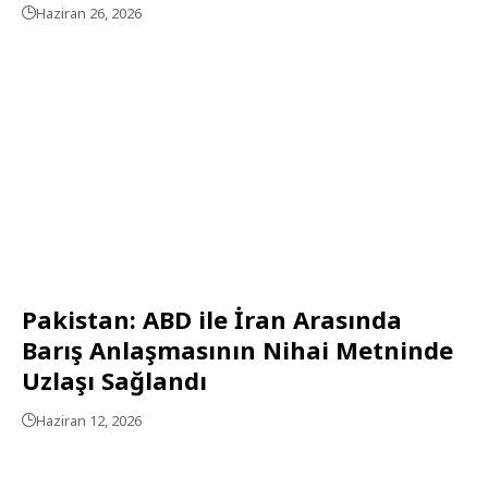
Haziran 26, 2026
Pakistan: ABD ile İran Arasında
Barış Anlaşmasının Nihai Metninde
Uzlaşı Sağlandı
Haziran 12, 2026