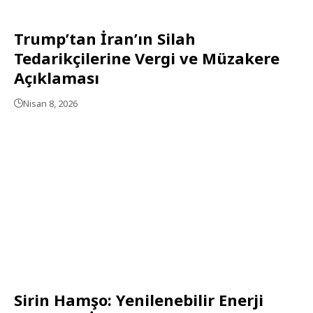
Trump’tan İran’ın Silah
Tedarikçilerine Vergi ve Müzakere
Açıklaması
Nisan 8, 2026
Sirin Hamşo: Yenilenebilir Enerji