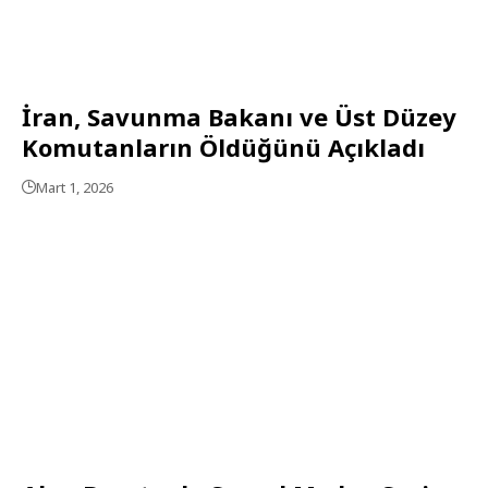
İran, Savunma Bakanı ve Üst Düzey
Komutanların Öldüğünü Açıkladı
Mart 1, 2026