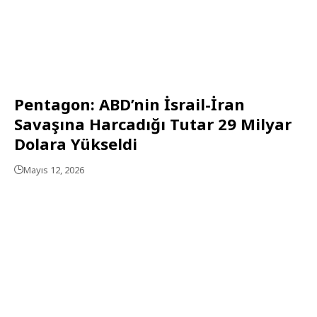
Pentagon: ABD’nin İsrail-İran
Savaşına Harcadığı Tutar 29 Milyar
Dolara Yükseldi
Mayıs 12, 2026