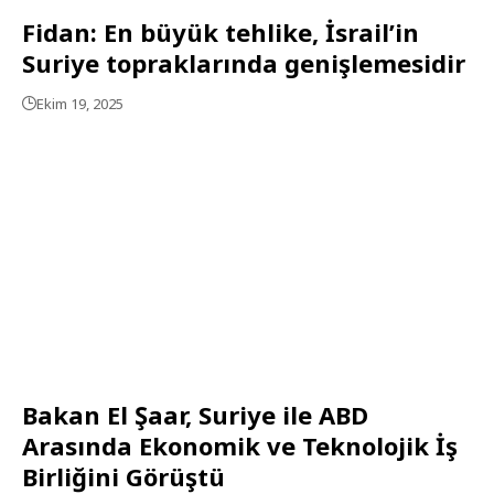
Fidan: En büyük tehlike, İsrail’in
Suriye topraklarında genişlemesidir
Ekim 19, 2025
Bakan El Şaar, Suriye ile ABD
Arasında Ekonomik ve Teknolojik İş
Birliğini Görüştü