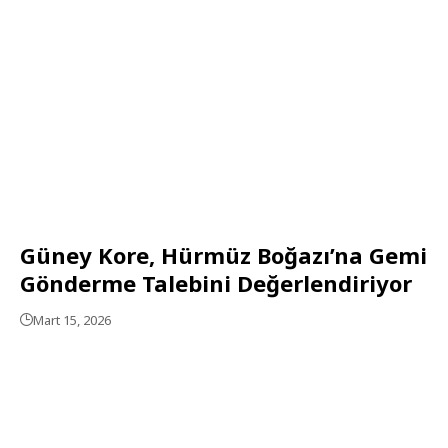
Güney Kore, Hürmüz Boğazı’na Gemi
Gönderme Talebini Değerlendiriyor
Mart 15, 2026