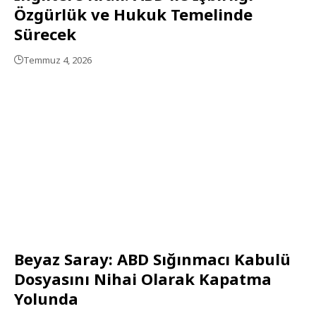
Özgürlük ve Hukuk Temelinde
Sürecek
Temmuz 4, 2026
Beyaz Saray: ABD Sığınmacı Kabulü
Dosyasını Nihai Olarak Kapatma
Yolunda