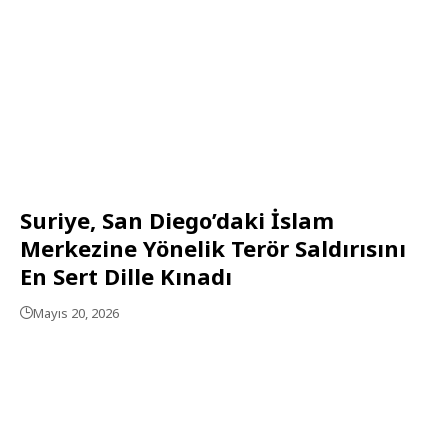
Suriye, San Diego’daki İslam
Merkezine Yönelik Terör Saldırısını
En Sert Dille Kınadı
Mayıs 20, 2026