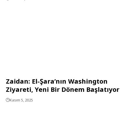
Zaidan: El-Şara’nın Washington
Ziyareti, Yeni Bir Dönem Başlatıyor
Kasım 5, 2025