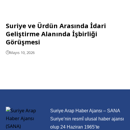
Suriye ve Ürdün Arasında İdari
Geliştirme Alanında İşbirliği
Görüşmesi
Mayıs 10, 2026
Suriye Arap Haber Ajansı – SANA
Suriye’nin resmî ulusal haber ajansı
olup 24 Haziran 1965’te