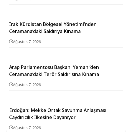
Irak Kürdistan Bölgesel Yönetimi’nden
Ceramana’daki Saldırıya Kınama
Ağustos 7, 2026
Arap Parlamentosu Başkanı Yemahi’den
Ceramana’daki Terör Saldırısına Kınama
Ağustos 7, 2026
Erdoğan: Mekke Ortak Savunma Anlaşması
Caydırıcılık İlkesine Dayanıyor
Ağustos 7, 2026