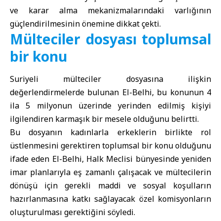
ve karar alma mekanizmalarındaki varlığının
güçlendirilmesinin önemine dikkat çekti.
Mülteciler dosyası toplumsal
bir konu
Suriyeli mülteciler dosyasına ilişkin
değerlendirmelerde bulunan El-Belhi, bu konunun 4
ila 5 milyonun üzerinde yerinden edilmiş kişiyi
ilgilendiren karmaşık bir mesele olduğunu belirtti.
Bu dosyanın kadınlarla erkeklerin birlikte rol
üstlenmesini gerektiren toplumsal bir konu olduğunu
ifade eden El-Belhi, Halk Meclisi bünyesinde yeniden
imar planlarıyla eş zamanlı çalışacak ve mültecilerin
dönüşü için gerekli maddi ve sosyal koşulların
hazırlanmasına katkı sağlayacak özel komisyonların
oluşturulması gerektiğini söyledi.