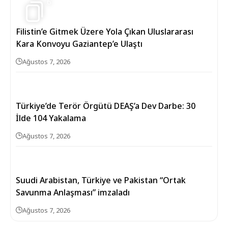
6
Filistin’e Gitmek Üzere Yola Çıkan Uluslararası
Kara Konvoyu Gaziantep’e Ulaştı
Ağustos 7, 2026
Türkiye’de Terör Örgütü DEAŞ’a Dev Darbe: 30
İlde 104 Yakalama
Ağustos 7, 2026
Suudi Arabistan, Türkiye ve Pakistan “Ortak
Savunma Anlaşması” imzaladı
Ağustos 7, 2026