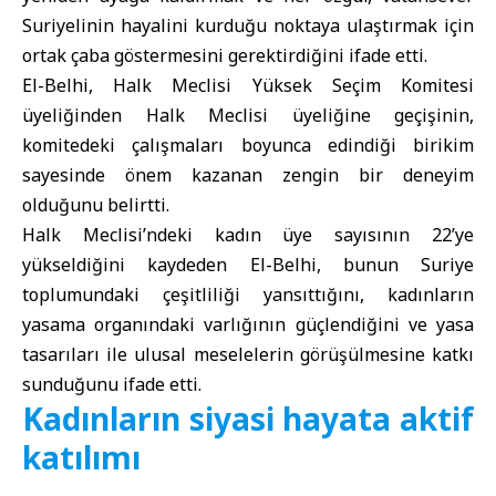
Suriyelinin hayalini kurduğu noktaya ulaştırmak için
ortak çaba göstermesini gerektirdiğini ifade etti.
El-Belhi, Halk Meclisi Yüksek Seçim Komitesi
üyeliğinden Halk Meclisi üyeliğine geçişinin,
komitedeki çalışmaları boyunca edindiği birikim
sayesinde önem kazanan zengin bir deneyim
olduğunu belirtti.
Halk Meclisi’ndeki kadın üye sayısının 22’ye
yükseldiğini kaydeden El-Belhi, bunun Suriye
toplumundaki çeşitliliği yansıttığını, kadınların
yasama organındaki varlığının güçlendiğini ve yasa
tasarıları ile ulusal meselelerin görüşülmesine katkı
sunduğunu ifade etti.
Kadınların siyasi hayata aktif
katılımı