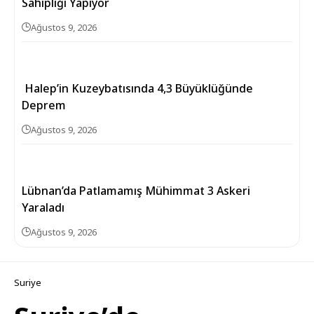
Sahipliği Yapıyor
Ağustos 9, 2026
Halep’in Kuzeybatısında 4,3 Büyüklüğünde
Deprem
Ağustos 9, 2026
Lübnan’da Patlamamış Mühimmat 3 Askeri
Yaraladı
Ağustos 9, 2026
Suriye