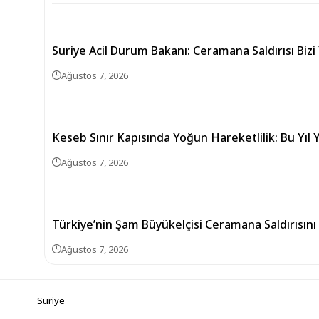
Suriye Acil Durum Bakanı: Ceramana Saldırısı Bizi
Ağustos 7, 2026
Keseb Sınır Kapısında Yoğun Hareketlilik: Bu Yıl Y
Ağustos 7, 2026
Türkiye’nin Şam Büyükelçisi Ceramana Saldırısını
Ağustos 7, 2026
Suriye