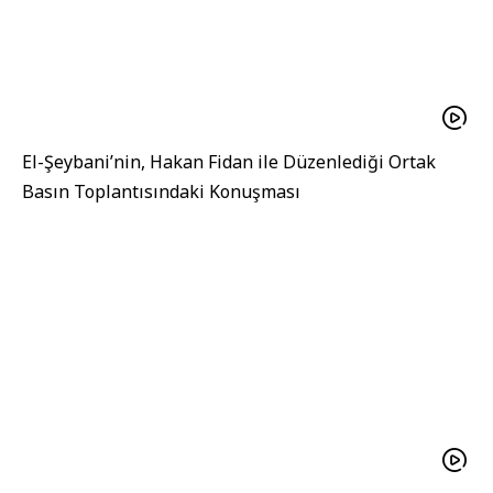
El-Şeybani’nin, Hakan Fidan ile Düzenlediği Ortak
Basın Toplantısındaki Konuşması