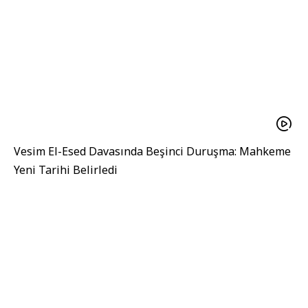
Vesim El-Esed Davasında Beşinci Duruşma: Mahkeme
Yeni Tarihi Belirledi