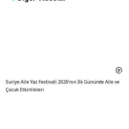
Suriye Aile Yaz Festivali 2026’nın İlk Gününde Aile ve
Çocuk Etkinlikleri