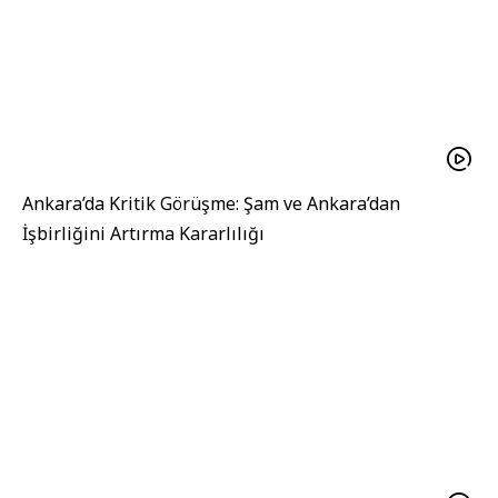
Ankara’da Kritik Görüşme: Şam ve Ankara’dan
İşbirliğini Artırma Kararlılığı