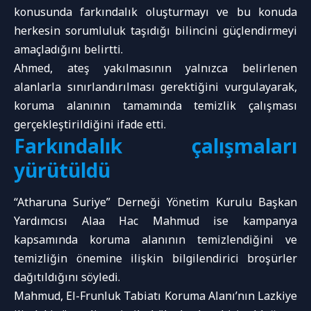
konusunda farkındalık oluşturmayı ve bu konuda
herkesin sorumluluk taşıdığı bilincini güçlendirmeyi
amaçladığını belirtti.
Ahmed, ateş yakılmasının yalnızca belirlenen
alanlarla sınırlandırılması gerektiğini vurgulayarak,
koruma alanının tamamında temizlik çalışması
gerçekleştirildiğini ifade etti.
Farkındalık çalışmaları
yürütüldü
“Atharuna Suriye” Derneği Yönetim Kurulu Başkan
Yardımcısı Alaa Hac Mahmud ise kampanya
kapsamında koruma alanının temizlendiğini ve
temizliğin önemine ilişkin bilgilendirici broşürler
dağıtıldığını söyledi.
Mahmud, El-Frunluk Tabiatı Koruma Alanı’nın Lazkiye