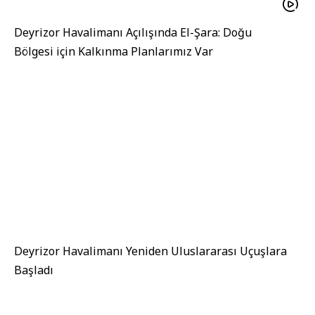
Deyrizor Havalimanı Açılışında El-Şara: Doğu
Bölgesi için Kalkınma Planlarımız Var
Deyrizor Havalimanı Yeniden Uluslararası Uçuşlara
Başladı