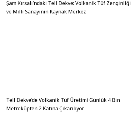
Şam Kırsalı’ndaki Tell Dekve: Volkanik Tüf Zenginliği
ve Milli Sanayinin Kaynak Merkez
Tell Dekve’de Volkanik Tüf Üretimi Günlük 4 Bin
Metreküpten 2 Katına Çıkarılıyor