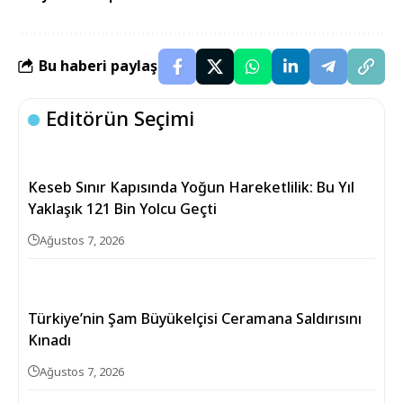
Bu haberi paylaş
Editörün Seçimi
Keseb Sınır Kapısında Yoğun Hareketlilik: Bu Yıl
Yaklaşık 121 Bin Yolcu Geçti
Ağustos 7, 2026
Türkiye’nin Şam Büyükelçisi Ceramana Saldırısını
Kınadı
Ağustos 7, 2026