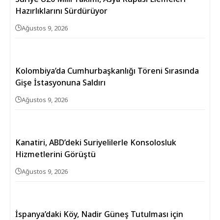
Hazırlıklarını Sürdürüyor
Ağustos 9, 2026
Kolombiya’da Cumhurbaşkanlığı Töreni Sırasında
Gişe İstasyonuna Saldırı
Ağustos 9, 2026
Kanatiri, ABD’deki Suriyelilerle Konsolosluk
Hizmetlerini Görüştü
Ağustos 9, 2026
İspanya’daki Köy, Nadir Güneş Tutulması için