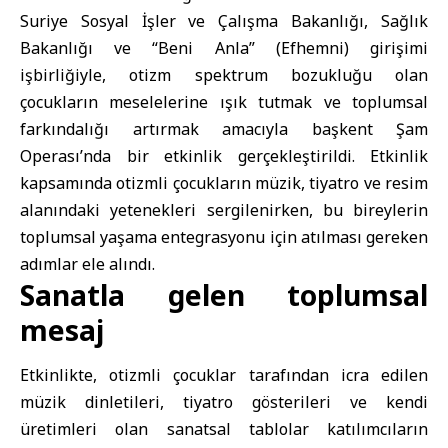
Suriye Sosyal İşler ve Çalışma Bakanlığı, Sağlık
Bakanlığı ve “Beni Anla” (Efhemni) girişimi
işbirliğiyle, otizm spektrum bozukluğu olan
çocukların meselelerine ışık tutmak ve toplumsal
farkındalığı artırmak amacıyla başkent Şam
Operası’nda bir etkinlik gerçekleştirildi. Etkinlik
kapsamında otizmli çocukların müzik, tiyatro ve resim
alanındaki yetenekleri sergilenirken, bu bireylerin
toplumsal yaşama entegrasyonu için atılması gereken
adımlar ele alındı.
Sanatla gelen toplumsal
mesaj
Etkinlikte, otizmli çocuklar tarafından icra edilen
müzik dinletileri, tiyatro gösterileri ve kendi
üretimleri olan sanatsal tablolar katılımcıların