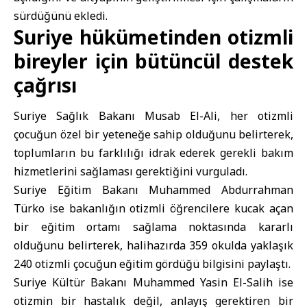
sürdüğünü ekledi.
Suriye hükümetinden otizmli
bireyler için bütüncül destek
çağrısı
Suriye Sağlık Bakanı
Musab El-Ali, her otizmli
çocuğun özel bir yeteneğe sahip olduğunu belirterek,
toplumların bu farklılığı idrak ederek gerekli bakım
hizmetlerini sağlaması gerektiğini vurguladı.
Suriye Eğitim Bakanı Muhammed Abdurrahman
Türko ise bakanlığın otizmli öğrencilere kucak açan
bir eğitim ortamı sağlama noktasında kararlı
olduğunu belirterek, halihazırda 359 okulda yaklaşık
240 otizmli çocuğun eğitim gördüğü bilgisini paylaştı.
Suriye Kültür Bakanı Muhammed Yasin El-Salih ise
otizmin bir hastalık değil, anlayış gerektiren bir