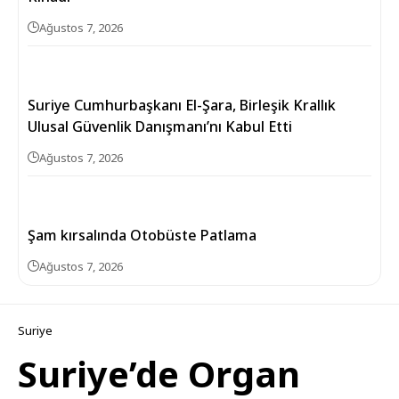
Ağustos 7, 2026
Suriye Cumhurbaşkanı El-Şara, Birleşik Krallık
Ulusal Güvenlik Danışmanı’nı Kabul Etti
Ağustos 7, 2026
Şam kırsalında Otobüste Patlama
Ağustos 7, 2026
Suriye
Suriye’de Organ