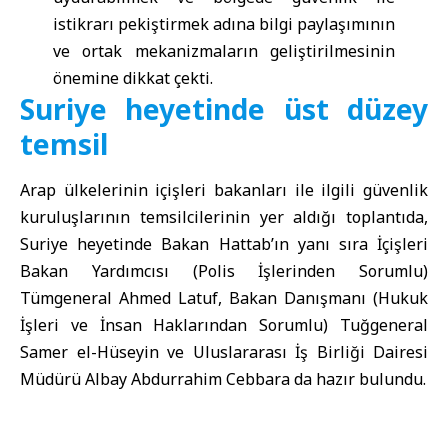
istikrarı pekiştirmek adına bilgi paylaşımının
ve ortak mekanizmaların geliştirilmesinin
önemine dikkat çekti.
Suriye heyetinde üst düzey
temsil
Arap ülkelerinin içişleri bakanları ile ilgili güvenlik
kuruluşlarının temsilcilerinin yer aldığı toplantıda,
Suriye heyetinde Bakan Hattab’ın yanı sıra İçişleri
Bakan Yardımcısı (Polis İşlerinden Sorumlu)
Tümgeneral Ahmed Latuf, Bakan Danışmanı (Hukuk
İşleri ve İnsan Haklarından Sorumlu) Tuğgeneral
Samer el-Hüseyin ve Uluslararası İş Birliği Dairesi
Müdürü Albay Abdurrahim Cebbara da hazır bulundu.