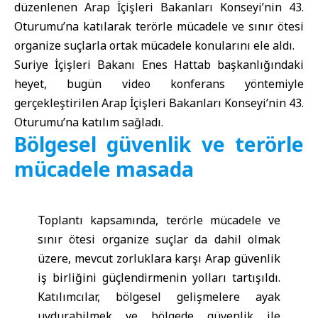
düzenlenen Arap İçişleri Bakanları Konseyi’nin 43.
Oturumu’na katılarak terörle mücadele ve sınır ötesi
organize suçlarla ortak mücadele konularını ele aldı.
Suriye İçişleri Bakanı Enes Hattab başkanlığındaki
heyet, bugün video konferans yöntemiyle
gerçekleştirilen Arap İçişleri Bakanları Konseyi’nin 43.
Oturumu’na katılım sağladı.
Bölgesel güvenlik ve terörle
mücadele masada
Toplantı kapsamında, terörle mücadele ve
sınır ötesi organize suçlar da dahil olmak
üzere, mevcut zorluklara karşı Arap güvenlik
iş birliğini güçlendirmenin yolları tartışıldı.
Katılımcılar, bölgesel gelişmelere ayak
uydurabilmek ve bölgede güvenlik ile