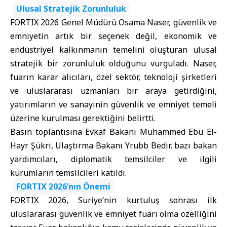
Ulusal Stratejik Zorunluluk
FORTIX 2026 Genel Müdürü Osama Naser, güvenlik ve
emniyetin artık bir seçenek değil, ekonomik ve
endüstriyel kalkınmanın temelini oluşturan ulusal
stratejik bir zorunluluk olduğunu vurguladı. Naser,
fuarın karar alıcıları, özel sektör, teknoloji şirketleri
ve uluslararası uzmanları bir araya getirdiğini,
yatırımların ve sanayinin güvenlik ve emniyet temeli
üzerine kurulması gerektiğini belirtti.
Basın toplantısına Evkaf Bakanı Muhammed Ebu El-
Hayr Şükri, Ulaştırma Bakanı Yrubb Bedir, bazı bakan
yardımcıları, diplomatik temsilciler ve ilgili
kurumların temsilcileri katıldı.
FORTIX 2026’nın Önemi
FORTIX 2026, Suriye’nin kurtuluş sonrası ilk
uluslararası güvenlik ve emniyet fuarı olma özelliğini