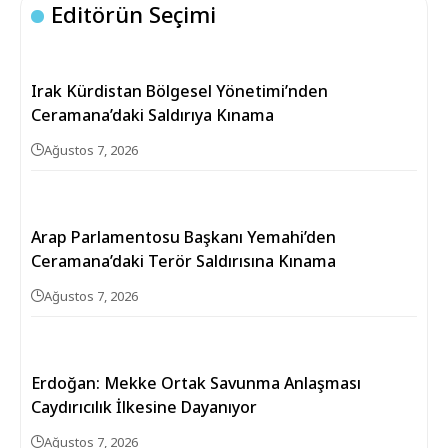
Editörün Seçimi
Irak Kürdistan Bölgesel Yönetimi’nden
Ceramana’daki Saldırıya Kınama
Ağustos 7, 2026
Arap Parlamentosu Başkanı Yemahi’den
Ceramana’daki Terör Saldırısına Kınama
Ağustos 7, 2026
Erdoğan: Mekke Ortak Savunma Anlaşması
Caydırıcılık İlkesine Dayanıyor
Ağustos 7, 2026