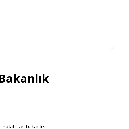
 Bakanlık
 Hatab
ve bakanlık