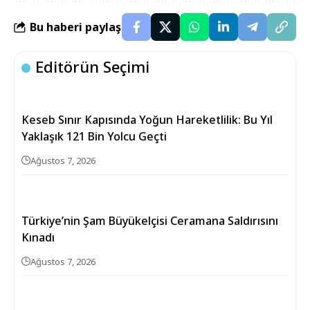
Bu haberi paylaş
Editörün Seçimi
Keseb Sınır Kapısında Yoğun Hareketlilik: Bu Yıl
Yaklaşık 121 Bin Yolcu Geçti
Ağustos 7, 2026
Türkiye’nin Şam Büyükelçisi Ceramana Saldırısını
Kınadı
Ağustos 7, 2026