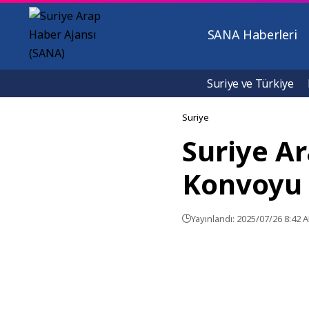
SANA Haberleri
Suriye ve Türkiye
Suriye
Suriye Ar
Konvoyu 
Yayınlandı: 2025/07/26 8:42 