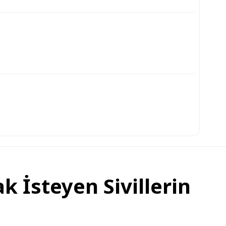
 İsteyen Sivillerin