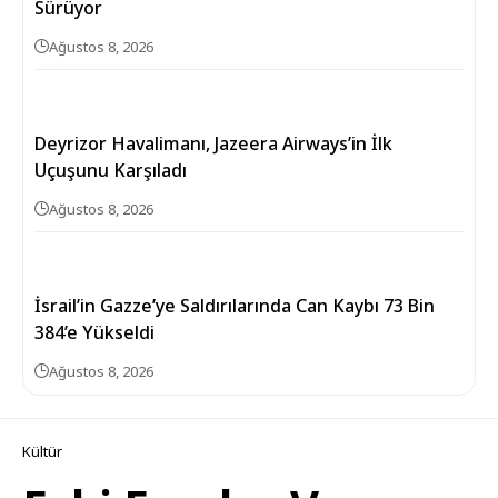
Sürüyor
Ağustos 8, 2026
Deyrizor Havalimanı, Jazeera Airways’in İlk
Uçuşunu Karşıladı
Ağustos 8, 2026
İsrail’in Gazze’ye Saldırılarında Can Kaybı 73 Bin
384’e Yükseldi
Ağustos 8, 2026
Kültür