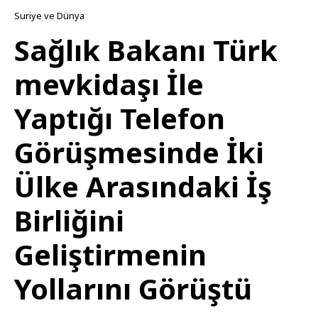
Suriye ve Dünya
Sağlık Bakanı Türk
mevkidaşı İle
Yaptığı Telefon
Görüşmesinde İki
Ülke Arasındaki İş
Birliğini
Geliştirmenin
Yollarını Görüştü