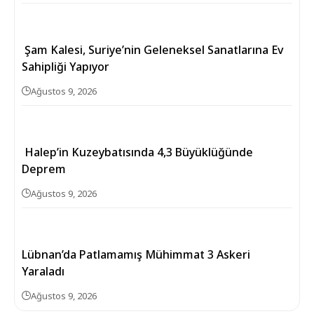
Şam Kalesi, Suriye’nin Geleneksel Sanatlarına Ev
Sahipliği Yapıyor
Ağustos 9, 2026
Halep’in Kuzeybatısında 4,3 Büyüklüğünde
Deprem
Ağustos 9, 2026
Lübnan’da Patlamamış Mühimmat 3 Askeri
Yaraladı
Ağustos 9, 2026