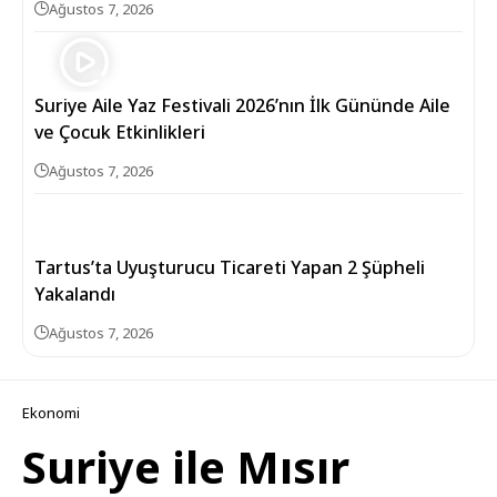
Ağustos 7, 2026
Suriye Aile Yaz Festivali 2026’nın İlk Gününde Aile
ve Çocuk Etkinlikleri
Ağustos 7, 2026
Tartus’ta Uyuşturucu Ticareti Yapan 2 Şüpheli
Yakalandı
Ağustos 7, 2026
Ekonomi
Suriye ile Mısır