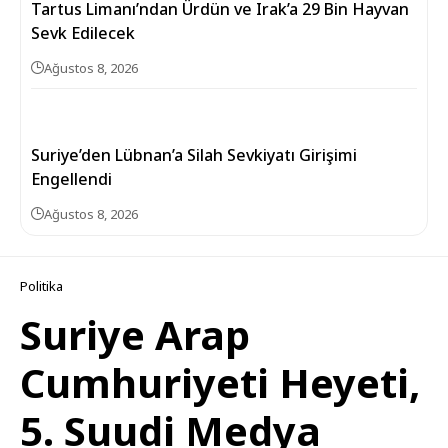
Tartus Limanı’ndan Ürdün ve Irak’a 29 Bin Hayvan
Sevk Edilecek
Ağustos 8, 2026
Suriye’den Lübnan’a Silah Sevkiyatı Girişimi
Engellendi
Ağustos 8, 2026
Politika
Suriye Arap
Cumhuriyeti Heyeti,
5. Suudi Medya