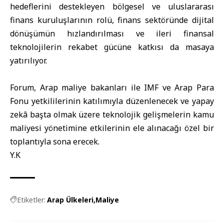
hedeflerini destekleyen bölgesel ve uluslararası
finans kuruluşlarının rolü, finans sektöründe dijital
dönüşümün hızlandırılması ve ileri finansal
teknolojilerin rekabet gücüne katkısı da masaya
yatırılıyor.
Forum, Arap maliye bakanları ile IMF ve Arap Para
Fonu yetkililerinin katılımıyla düzenlenecek ve yapay
zekâ başta olmak üzere teknolojik gelişmelerin kamu
maliyesi yönetimine etkilerinin ele alınacağı özel bir
toplantıyla sona erecek.
Y.K
Etiketler:
Arap Ülkeleri
Maliye