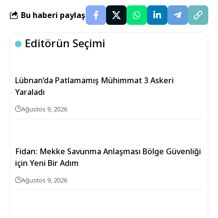
Bu haberi paylaş
Editörün Seçimi
Lübnan’da Patlamamış Mühimmat 3 Askeri
Yaraladı
Ağustos 9, 2026
Fidan: Mekke Savunma Anlaşması Bölge Güvenliği
için Yeni Bir Adım
Ağustos 9, 2026