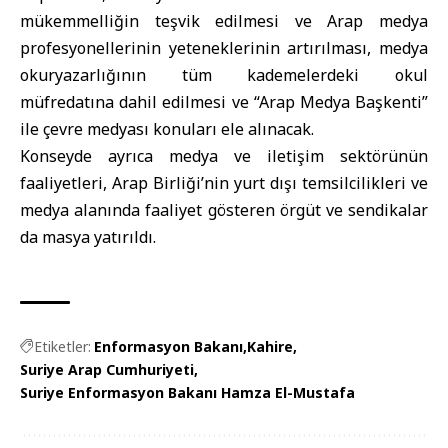
mükemmelliğin teşvik edilmesi ve Arap medya
profesyonellerinin yeteneklerinin artırılması, medya
okuryazarlığının tüm kademelerdeki okul
müfredatına dahil edilmesi ve “Arap Medya Başkenti”
ile çevre medyası konuları ele alınacak.
Konseyde ayrıca medya ve iletişim sektörünün
faaliyetleri, Arap Birliği’nin yurt dışı temsilcilikleri ve
medya alanında faaliyet gösteren örgüt ve sendikalar
da masya yatırıldı.
Etiketler:
Enformasyon Bakanı
Kahire
Suriye Arap Cumhuriyeti
Suriye Enformasyon Bakanı Hamza El-Mustafa