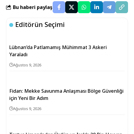
Bu haberi paylaş
Editörün Seçimi
Lübnan’da Patlamamış Mühimmat 3 Askeri
Yaraladı
Ağustos 9, 2026
Fidan: Mekke Savunma Anlaşması Bölge Güvenliği
için Yeni Bir Adım
Ağustos 9, 2026