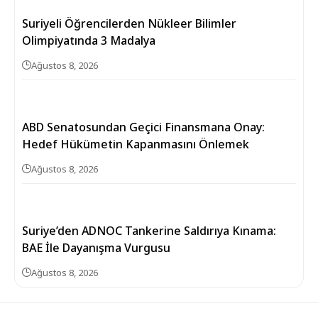
Suriyeli Öğrencilerden Nükleer Bilimler
Olimpiyatında 3 Madalya
Ağustos 8, 2026
ABD Senatosundan Geçici Finansmana Onay:
Hedef Hükümetin Kapanmasını Önlemek
Ağustos 8, 2026
Suriye’den ADNOC Tankerine Saldırıya Kınama:
BAE İle Dayanışma Vurgusu
Ağustos 8, 2026