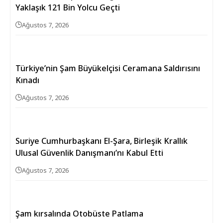
Yaklaşık 121 Bin Yolcu Geçti
Ağustos 7, 2026
Türkiye’nin Şam Büyükelçisi Ceramana Saldırısını
Kınadı
Ağustos 7, 2026
Suriye Cumhurbaşkanı El-Şara, Birleşik Krallık
Ulusal Güvenlik Danışmanı’nı Kabul Etti
Ağustos 7, 2026
Şam kırsalında Otobüste Patlama