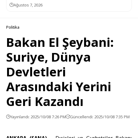
Ağustos 7, 2026
Politika
Bakan El Şeybani:
Suriye, Dünya
Devletleri
Arasındaki Yerini
Geri Kazandı
Yayınlandı: 2025/10/08 7:26 PM
Güncellendi: 2025/10/08 7:35 PM