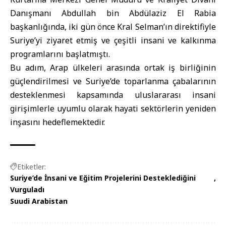
Danışmanı Abdullah bin Abdülaziz El Rabia
başkanlığında, iki gün önce Kral Selman’ın direktifiyle
Suriye’yi ziyaret etmiş ve çeşitli insani ve kalkınma
programlarını başlatmıştı.
Bu adım, Arap ülkeleri arasında ortak iş birliğinin
güçlendirilmesi ve Suriye’de toparlanma çabalarının
desteklenmesi kapsamında uluslararası insani
girişimlerle uyumlu olarak hayati sektörlerin yeniden
inşasını hedeflemektedir.
Etiketler:
Suriye’de İnsani ve Eğitim Projelerini Desteklediğini
Vurguladı
Suudi Arabistan