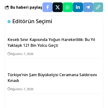
Bu haberi paylaş
Editörün Seçimi
Keseb Sınır Kapısında Yoğun Hareketlilik: Bu Yıl
Yaklaşık 121 Bin Yolcu Geçti
Ağustos 7, 2026
Türkiye’nin Şam Büyükelçisi Ceramana Saldırısını
Kınadı
Ağustos 7, 2026