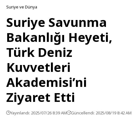
Suriye ve Dünya
Suriye Savunma
Bakanlığı Heyeti,
Türk Deniz
Kuvvetleri
Akademisi’ni
Ziyaret Etti
Yayınlandı: 2025/07/26 8:39 AM
Güncellendi: 2025/08/19 8:42 AM