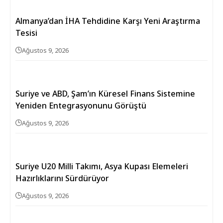
Almanya’dan İHA Tehdidine Karşı Yeni Araştırma
Tesisi
Ağustos 9, 2026
Suriye ve ABD, Şam’ın Küresel Finans Sistemine
Yeniden Entegrasyonunu Görüştü
Ağustos 9, 2026
Suriye U20 Milli Takımı, Asya Kupası Elemeleri
Hazırlıklarını Sürdürüyor
Ağustos 9, 2026