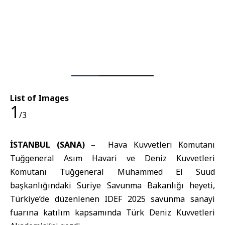
List of Images
1
/3
İSTANBUL (SANA)
– Hava Kuvvetleri Komutanı
Tuğgeneral Asım Havari ve Deniz Kuvvetleri
Komutanı Tuğgeneral Muhammed El Suud
başkanlığındaki Suriye Savunma Bakanlığı heyeti,
Türkiye’de düzenlenen IDEF 2025 savunma sanayi
fuarına katılım kapsamında Türk Deniz Kuvvetleri