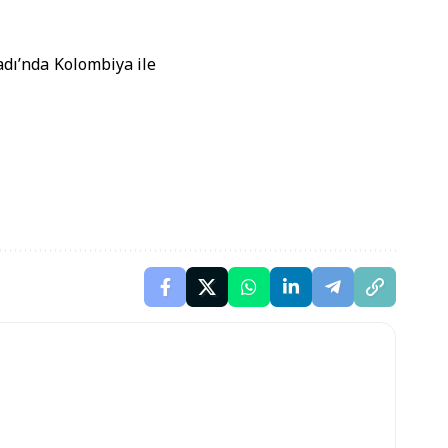
dı’nda Kolombiya ile