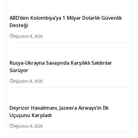
ABD’den Kolombiya’ya 1 Milyar Dolarlık Güvenlik
Desteği
Ağustos 8, 2026
Rusya-Ukrayna Savaşında Karşılıklı Saldırılar
Sürüyor
Ağustos 8, 2026
Deyrizor Havalimanı, Jazeera Airways’in İlk
Uçuşunu Karşıladı
Ağustos 8, 2026