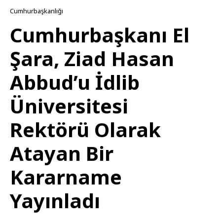
Cumhurbaşkanlığı
Cumhurbaşkanı El
Şara, Ziad Hasan
Abbud’u İdlib
Üniversitesi
Rektörü Olarak
Atayan Bir
Kararname
Yayınladı