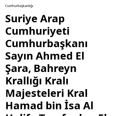
Cumhurbaşkanlığı
Suriye Arap
Cumhuriyeti
Cumhurbaşkanı
Sayın Ahmed El
Şara, Bahreyn
Krallığı Kralı
Majesteleri Kral
Hamad bin İsa Al