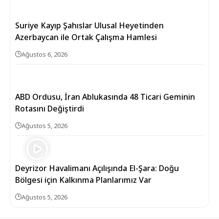
Suriye Kayıp Şahıslar Ulusal Heyetinden
Azerbaycan ile Ortak Çalışma Hamlesi
Ağustos 6, 2026
ABD Ordusu, İran Ablukasında 48 Ticari Geminin
Rotasını Değiştirdi
Ağustos 5, 2026
Deyrizor Havalimanı Açılışında El-Şara: Doğu
Bölgesi için Kalkınma Planlarımız Var
Ağustos 5, 2026