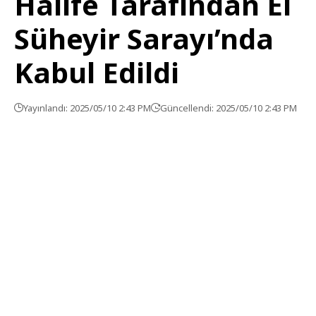
Halife Tarafından El
Süheyir Sarayı’nda
Kabul Edildi
Yayınlandı: 2025/05/10 2:43 PM
Güncellendi: 2025/05/10 2:43 PM