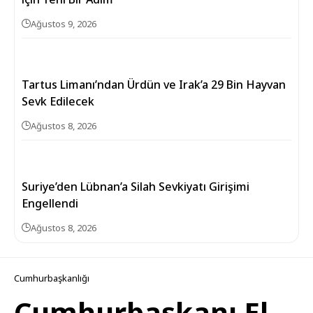
Ağustos 9, 2026
Tartus Limanı’ndan Ürdün ve Irak’a 29 Bin Hayvan
Sevk Edilecek
Ağustos 8, 2026
Suriye’den Lübnan’a Silah Sevkiyatı Girişimi
Engellendi
Ağustos 8, 2026
Cumhurbaşkanlığı
Cumhurbaşkanı El