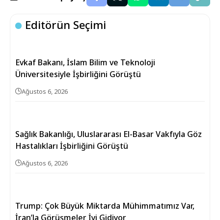
Editörün Seçimi
Evkaf Bakanı, İslam Bilim ve Teknoloji
Üniversitesiyle İşbirliğini Görüştü
Ağustos 6, 2026
Sağlık Bakanlığı, Uluslararası El-Basar Vakfıyla Göz
Hastalıkları İşbirliğini Görüştü
Ağustos 6, 2026
Trump: Çok Büyük Miktarda Mühimmatımız Var,
İran’la Görüşmeler İyi Gidiyor