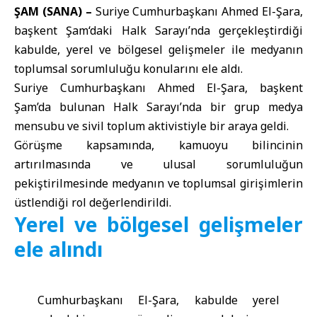
ŞAM (SANA) –
Suriye Cumhurbaşkanı
Ahmed El-Şara
,
başkent
Şam
‘daki Halk Sarayı’nda gerçekleştirdiği
kabulde, yerel ve bölgesel gelişmeler ile medyanın
toplumsal sorumluluğu konularını ele aldı.
Suriye Cumhurbaşkanı Ahmed El-Şara, başkent
Şam’da bulunan Halk Sarayı’nda bir grup medya
mensubu ve sivil toplum aktivistiyle bir araya geldi.
Görüşme kapsamında, kamuoyu bilincinin
artırılmasında ve ulusal sorumluluğun
pekiştirilmesinde medyanın ve toplumsal girişimlerin
üstlendiği rol değerlendirildi.
Yerel ve bölgesel gelişmeler
ele alındı
Cumhurbaşkanı El-Şara, kabulde yerel