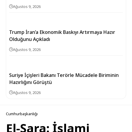
Ağustos 9, 2026
Trump İran’a Ekonomik Baskıyı Artırmaya Hazır
Olduğunu Açıkladı
Ağustos 9, 2026
Suriye İçişleri Bakanı Terörle Mücadele Biriminin
Hazırlığını Görüştü
Ağustos 9, 2026
Cumhurbaşkanlığı
El-Şara: İslami