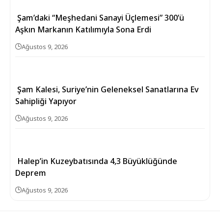
Şam’daki “Meşhedani Sanayi Üçlemesi” 300’ü
Aşkın Markanın Katılımıyla Sona Erdi
Ağustos 9, 2026
Şam Kalesi, Suriye’nin Geleneksel Sanatlarına Ev
Sahipliği Yapıyor
Ağustos 9, 2026
Halep’in Kuzeybatısında 4,3 Büyüklüğünde
Deprem
Ağustos 9, 2026