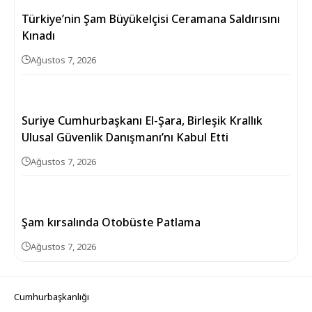
Türkiye’nin Şam Büyükelçisi Ceramana Saldırısını
Kınadı
Ağustos 7, 2026
Suriye Cumhurbaşkanı El-Şara, Birleşik Krallık
Ulusal Güvenlik Danışmanı’nı Kabul Etti
Ağustos 7, 2026
Şam kırsalında Otobüste Patlama
Ağustos 7, 2026
Cumhurbaşkanlığı