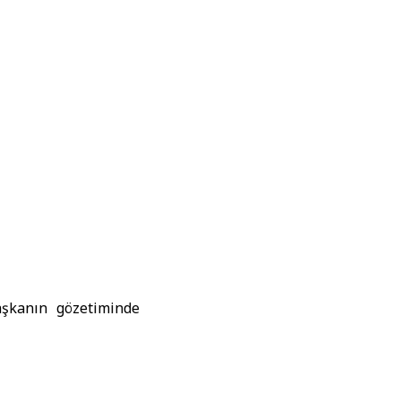
aşkanın gözetiminde