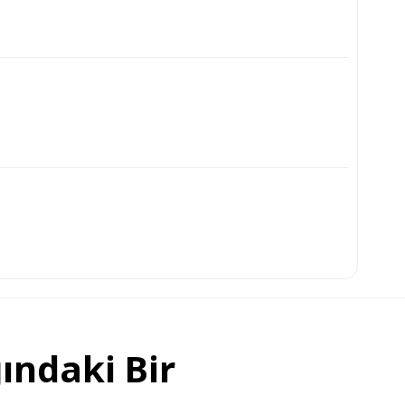
ındaki Bir