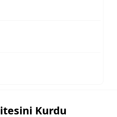
itesini Kurdu