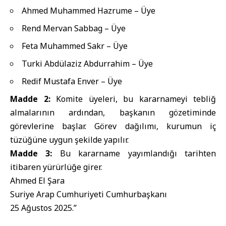
Ahmed Muhammed Hazrume – Üye
Rend Mervan Sabbag – Üye
Feta Muhammed Sakr – Üye
Turki Abdülaziz Abdurrahim – Üye
Redif Mustafa Enver – Üye
Madde 2:
Komite üyeleri, bu kararnameyi tebliğ
almalarının ardından, başkanın gözetiminde
görevlerine başlar. Görev dağılımı, kurumun iç
tüzüğüne uygun şekilde yapılır.
Madde 3:
Bu kararname yayımlandığı tarihten
itibaren yürürlüğe girer.
Ahmed El Şara
Suriye Arap Cumhuriyeti Cumhurbaşkanı
25 Ağustos 2025.”