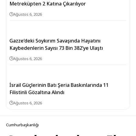
Metreküpten 2 Katına Çıkarılıyor
Ağustos 6, 2026
Gazze’deki Soykırım Savaşında Hayatını
Kaybedenlerin Sayısı 73 Bin 382’ye Ulaştı
Ağustos 6, 2026
İsrail Güçlerinin Batı Şeria Baskınlarında 11
Filistinli Gözaltına Alındı
Ağustos 6, 2026
Cumhurbaşkanlığı