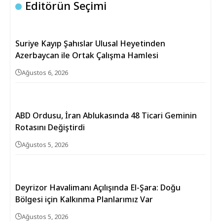
Editörün Seçimi
Suriye Kayıp Şahıslar Ulusal Heyetinden
Azerbaycan ile Ortak Çalışma Hamlesi
Ağustos 6, 2026
ABD Ordusu, İran Ablukasında 48 Ticari Geminin
Rotasını Değiştirdi
Ağustos 5, 2026
Deyrizor Havalimanı Açılışında El-Şara: Doğu
Bölgesi için Kalkınma Planlarımız Var
Ağustos 5, 2026