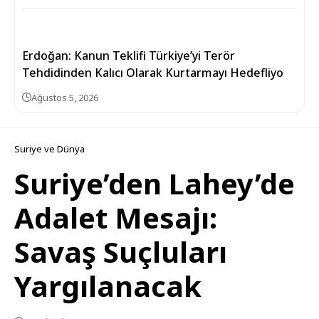
Erdoğan: Kanun Teklifi Türkiye’yi Terör
Tehdidinden Kalıcı Olarak Kurtarmayı Hedefliyo
Ağustos 5, 2026
Suriye ve Dünya
Suriye’den Lahey’de
Adalet Mesajı:
Savaş Suçluları
Yargılanacak