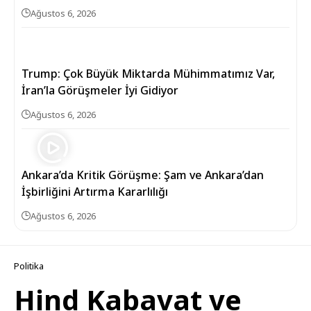
Ağustos 6, 2026
Trump: Çok Büyük Miktarda Mühimmatımız Var,
İran’la Görüşmeler İyi Gidiyor
Ağustos 6, 2026
Ankara’da Kritik Görüşme: Şam ve Ankara’dan
İşbirliğini Artırma Kararlılığı
Ağustos 6, 2026
Politika
Hind Kabavat ve