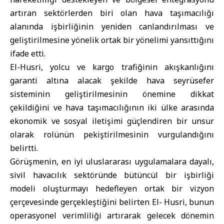
artıran sektörlerden biri olan hava taşımacılığı
alanında işbirliğinin yeniden canlandırılması ve
geliştirilmesine yönelik ortak bir yönelimi yansıttığını
ifade etti.
El-Husri, yolcu ve kargo trafiğinin akışkanlığını
garanti altına alacak şekilde hava seyrüsefer
sisteminin geliştirilmesinin önemine dikkat
çekildiğini ve hava taşımacılığının iki ülke arasında
ekonomik ve sosyal iletişimi güçlendiren bir unsur
olarak rolünün pekiştirilmesinin vurgulandığını
belirtti.
Görüşmenin, en iyi uluslararası uygulamalara dayalı,
sivil havacılık sektöründe bütüncül bir işbirliği
modeli oluşturmayı hedefleyen ortak bir vizyon
çerçevesinde gerçekleştiğini belirten El- Husri, bunun
operasyonel verimliliği artırarak gelecek dönemin