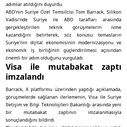
adımlar atıldığını duyurdu.
ABD’nin Suriye Özel Temsilcisi Tom Barrack, Silikon
Vadisi’nde
Suriye
ile ABD tarafları arasında
gerçekleştirilen teknik görüşmelerin ivme
kazandığını belirterek, söz konusu temasların
Suriye’nin dijital ekonomisinin modernizasyonu ve
ekonomik iş birliğinin güçlendirilmesi açısından
önemli bir adım olduğunu vurguladı.
Visa ile mutabakat zaptı
imzalandı
Barrack, X platformu üzerinden yaptığı açıklamada,
görüşmelerde sağlanan ilerlemenin, Visa ile Suriye
İletişim ve Bilgi Teknolojileri Bakanlığı arasında yeni
bir mutabakat zaptının imzalanmasıyla
sonuçlandığını bildirdi.