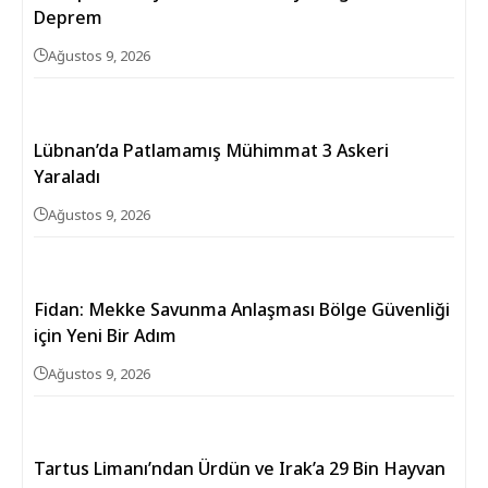
Deprem
Ağustos 9, 2026
Lübnan’da Patlamamış Mühimmat 3 Askeri
Yaraladı
Ağustos 9, 2026
Fidan: Mekke Savunma Anlaşması Bölge Güvenliği
için Yeni Bir Adım
Ağustos 9, 2026
Tartus Limanı’ndan Ürdün ve Irak’a 29 Bin Hayvan