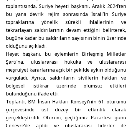
toplantısında, Suriye heyeti başkanı, Aralık 2024’ten
bu yana devrik rejim sonrasında İsrail’in Suriye
topraklarına yönelik sürekli ihlallerinin ve
tekrarlayan saldırılarının devam ettiğini belirterek,
bugüne kadar bu saldırıların sayısının binin üzerinde
olduğunu açıkladı.
Heyet başkanı, bu eylemlerin Birleşmiş Milletler
Şartı’na, uluslararası hukuka ve uluslararası
meşruiyet kararlarına açık bir şekilde aykırı olduğunu
vurguladı. Ayrıca, saldırıların sivillerin hakları ve
bölgesel istikrar üzerinde olumsuz etkileri
bulunduğunu ifade etti.
Toplantı, BM İnsan Hakları Konseyi’nin 61. oturumu
çerçevesinde üst düzey bir etkinlik olarak
gerçekleştirildi. Oturum, geçtiğimiz Pazartesi günü
Cenevre’de açıldı ve uluslararası liderler ile