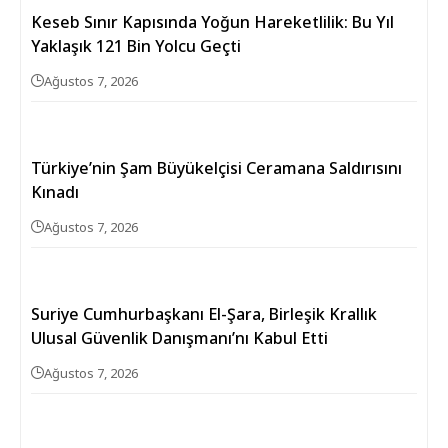
Keseb Sınır Kapısında Yoğun Hareketlilik: Bu Yıl
Yaklaşık 121 Bin Yolcu Geçti
Ağustos 7, 2026
Türkiye’nin Şam Büyükelçisi Ceramana Saldırısını
Kınadı
Ağustos 7, 2026
Suriye Cumhurbaşkanı El-Şara, Birleşik Krallık
Ulusal Güvenlik Danışmanı’nı Kabul Etti
Ağustos 7, 2026