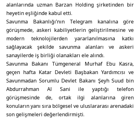
alanlarında uzman Barzan Holding şirketinden bir
heyetin eşliğinde kabul etti.
Savunma Bakanlığı’nın Telegram kanalına göre
görüşmede, askeri kabiliyetlerin geliştirilmesine ve
modern teknolojilerden yararlanılmasına katkı
sağlayacak şekilde savunma alanları ve askeri
sanayilerde iş birliği olanakları ele alındı.
Savunma Bakanı Tümgeneral Murhaf Ebu Kasra,
geçen hafta Katar Devleti Başbakan Yardımcısı ve
Savunmadan Sorumlu Devlet Bakanı Şeyh Suud bin
Abdurrahman Al Sani ile yaptığı telefon
görüşmesinde de, ortak ilgi alanlarına giren
konuların yanı sıra bölgesel ve uluslararası arenadaki
son gelişmeleri değerlendirmişti.