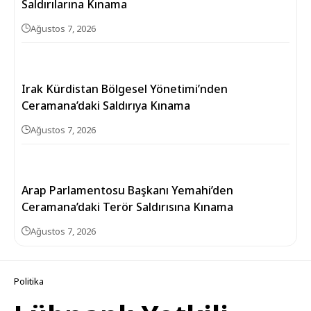
Saldırılarına Kınama
Ağustos 7, 2026
Irak Kürdistan Bölgesel Yönetimi’nden
Ceramana’daki Saldırıya Kınama
Ağustos 7, 2026
Arap Parlamentosu Başkanı Yemahi’den
Ceramana’daki Terör Saldırısına Kınama
Ağustos 7, 2026
Politika