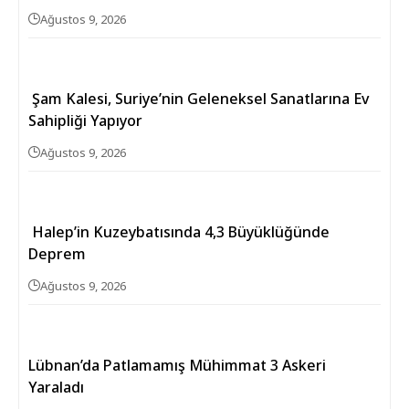
Ağustos 9, 2026
Şam Kalesi, Suriye’nin Geleneksel Sanatlarına Ev
Sahipliği Yapıyor
Ağustos 9, 2026
Halep’in Kuzeybatısında 4,3 Büyüklüğünde
Deprem
Ağustos 9, 2026
Lübnan’da Patlamamış Mühimmat 3 Askeri
Yaraladı